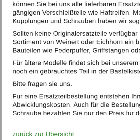
können Sie bei uns alle lieferbaren Ersatzt
gängigen Verschleißteile wie Haftreifen, M
Kupplungen und Schrauben haben wir sog
Sollten keine Originalersatzteile verfügbar 
Sortiment von Weinert oder Eichhorn ein b
Bauteilen wie Federpuffer, Griffstangen od
Für ältere Modelle findet sich bei unserem
noch ein gebrauchtes Teil in der Bastelkist
Bitte fragen sie uns.
Für eine Ersatzteilbestellung entstehen Ih
Abwicklungskosten. Auch für die Bestellun
Schraube bezahlen Sie nur den Preis für de
zurück zur Übersicht