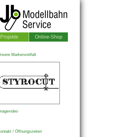
Projekte
Online-Shop
nsere Markenvielfalt
magevideo
ontakt / Öffnungszeiten